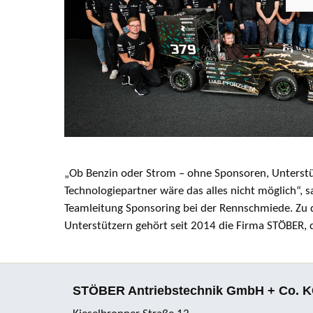
„Ob Benzin oder Strom – ohne Sponsoren, Unterst
Technologiepartner wäre das alles nicht möglich“, s
Teamleitung Sponsoring bei der Rennschmiede. Zu d
Unterstützern gehört seit 2014 die Firma STÖBER, d
STÖBER Antriebstechnik GmbH + Co. 