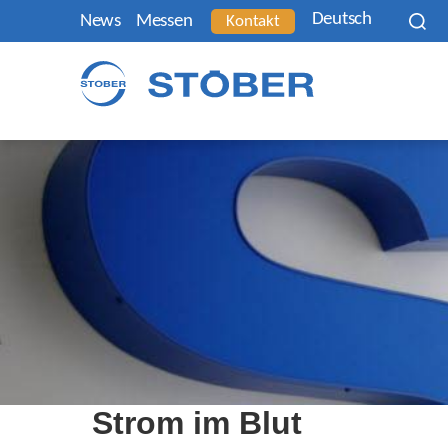
Deutsch
News
Messen
Kontakt
Strom im Blut