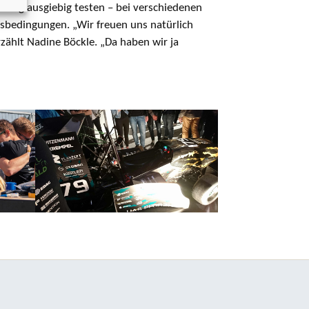
zeug ausgiebig testen – bei verschiedenen
bedingungen. „Wir freuen uns natürlich
zählt Nadine Böckle. „Da haben wir ja