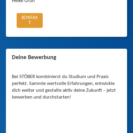
Heike Grun
KONTAK
T
Deine Bewerbung
Bei STÖBER kombinierst du Studium und Praxis
perfekt. Sammle wertvolle Erfahrungen, entwickle
dich weiter und gestalte aktiv deine Zukunft – jetzt
bewerben und durchstarten!