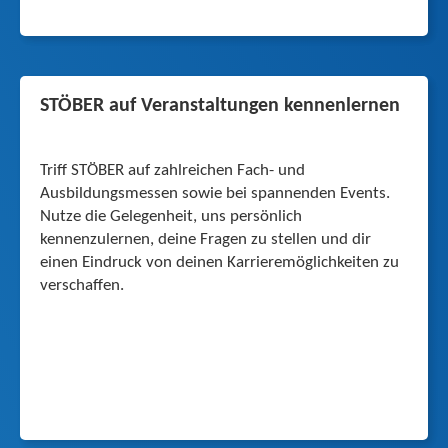
STÖBER auf Veran­staltungen kennenlernen
Triff STÖBER auf zahlreichen Fach- und
Ausbildungsmessen sowie bei spannenden Events.
Nutze die Gelegenheit, uns persönlich
kennenzulernen, deine Fragen zu stellen und dir
einen Eindruck von deinen Karrieremöglichkeiten zu
verschaffen.