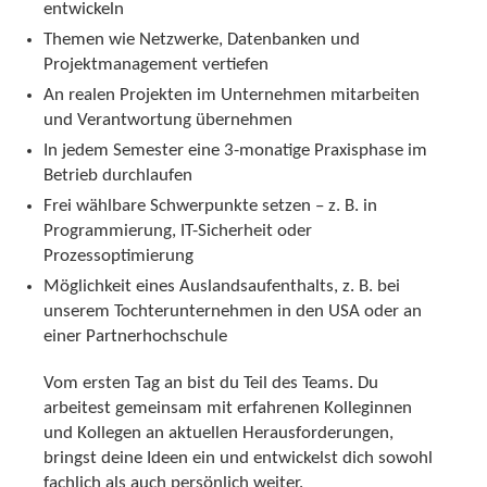
entwickeln
Themen wie Netzwerke, Datenbanken und
Projektmanagement vertiefen
An realen Projekten im Unternehmen mitarbeiten
und Verantwortung übernehmen
In jedem Semester eine 3-monatige Praxisphase im
Betrieb durchlaufen
Frei wählbare Schwerpunkte setzen – z. B. in
Programmierung, IT-Sicherheit oder
Prozessoptimierung
Möglichkeit eines Auslandsaufenthalts, z. B. bei
unserem Tochterunternehmen in den USA oder an
einer Partnerhochschule
Vom ersten Tag an bist du Teil des Teams. Du
arbeitest gemeinsam mit erfahrenen Kolleginnen
und Kollegen an aktuellen Herausforderungen,
bringst deine Ideen ein und entwickelst dich sowohl
fachlich als auch persönlich weiter.