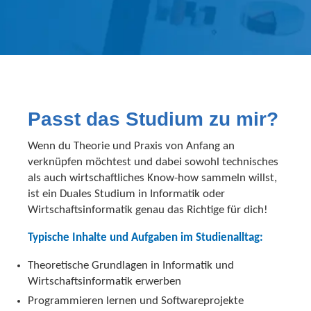
Passt das Studium zu mir?
Wenn du Theorie und Praxis von Anfang an
verknüpfen möchtest und dabei sowohl technisches
als auch wirtschaftliches Know-how sammeln willst,
ist ein Duales Studium in Informatik oder
Wirtschaftsinformatik genau das Richtige für dich!
Typische Inhalte und Aufgaben im Studienalltag:
Theoretische Grundlagen in Informatik und
Wirtschaftsinformatik erwerben
Programmieren lernen und Softwareprojekte