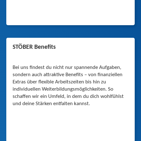
STÖBER Benefits
Bei uns findest du nicht nur spannende Aufgaben,
sondern auch attraktive Benefits – von finanziellen
Extras über flexible Arbeitszeiten bis hin zu
individuellen Weiterbildungs­möglichkeiten. So
schaffen wir ein Umfeld, in dem du dich wohlfühlst
und deine Stärken entfalten kannst.