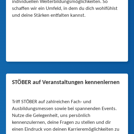
individuellen Weiterbildungs­möglichkeiten. So
schaffen wir ein Umfeld, in dem du dich wohlfühlst
und deine Stärken entfalten kannst.
STÖBER auf Veran­staltungen kennenlernen
Triff STÖBER auf zahlreichen Fach- und
Ausbildungsmessen sowie bei spannenden Events.
Nutze die Gelegenheit, uns persönlich
kennenzulernen, deine Fragen zu stellen und dir
einen Eindruck von deinen Karrieremöglichkeiten zu