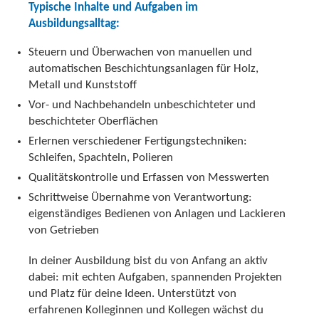
Typische Inhalte und Aufgaben im
Ausbildungsalltag:
Steuern und Überwachen von manuellen und
automatischen Beschichtungsanlagen für Holz,
Metall und Kunststoff
Vor- und Nachbehandeln unbeschichteter und
beschichteter Oberflächen
Erlernen verschiedener Fertigungstechniken:
Schleifen, Spachteln, Polieren
Qualitätskontrolle und Erfassen von Messwerten
Schrittweise Übernahme von Verantwortung:
eigenständiges Bedienen von Anlagen und Lackieren
von Getrieben
In deiner Ausbildung bist du von Anfang an aktiv
dabei: mit echten Aufgaben, spannenden Projekten
und Platz für deine Ideen. Unterstützt von
erfahrenen Kolleginnen und Kollegen wächst du