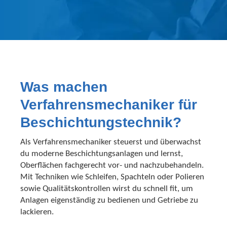
Was machen
Verfahrensmechaniker für
Beschichtungstechnik?
Als Verfahrensmechaniker steuerst und überwachst
du moderne Beschichtungsanlagen und lernst,
Oberflächen fachgerecht vor- und nachzubehandeln.
Mit Techniken wie Schleifen, Spachteln oder Polieren
sowie Qualitätskontrollen wirst du schnell fit, um
Anlagen eigenständig zu bedienen und Getriebe zu
lackieren.