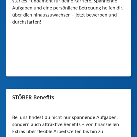
starkes Fundament für deine Karriere. Spannende
Aufgaben und eine persönliche Betreuung helfen dir,
über dich hinauszuwachsen – jetzt bewerben und
durchstarten!
STÖBER Benefits
Bei uns findest du nicht nur spannende Aufgaben,
sondern auch attraktive Benefits – von finanziellen
Extras über flexible Arbeitszeiten bis hin zu