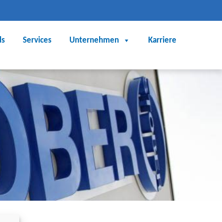
ds
Services
Unternehmen
Karriere