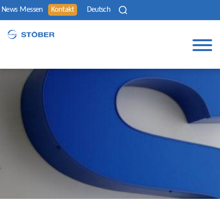
News
Messen
Kontakt
Deutsch