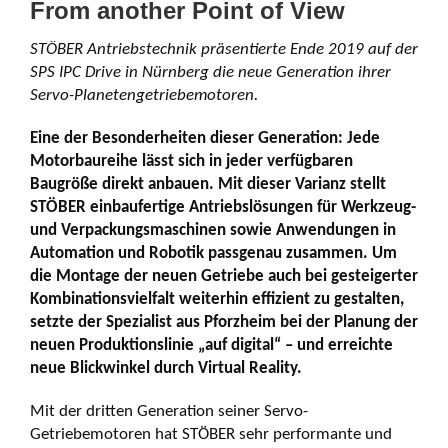
From another Point of View
STÖBER Antriebstechnik präsentierte Ende 2019 auf der
SPS IPC Drive in Nürnberg die neue Generation ihrer
Servo-Planetengetriebemotoren.
Eine der Besonderheiten dieser Generation: Jede
Motorbaureihe lässt sich in jeder verfügbaren
Baugröße direkt anbauen. Mit dieser Varianz stellt
STÖBER einbaufertige Antriebslösungen für Werkzeug-
und Verpackungsmaschinen sowie Anwendungen in
Automation und Robotik passgenau zusammen. Um
die Montage der neuen Getriebe auch bei gesteigerter
Kombinationsvielfalt weiterhin effizient zu gestalten,
setzte der Spezialist aus Pforzheim bei der Planung der
neuen Produktionslinie „auf digital“ – und erreichte
neue Blickwinkel durch Virtual Reality.
Mit der dritten Generation seiner Servo-
Getriebemotoren hat STÖBER sehr performante und