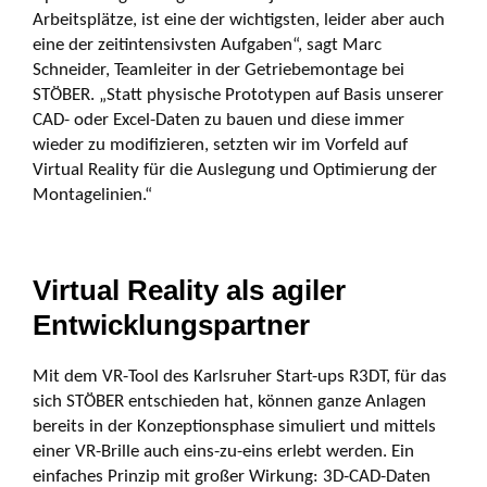
Arbeitsplätze, ist eine der wichtigsten, leider aber auch
eine der zeitintensivsten Aufgaben“, sagt Marc
Schneider, Teamleiter in der Getriebemontage bei
STÖBER. „Statt physische Prototypen auf Basis unserer
CAD- oder Excel-Daten zu bauen und diese immer
wieder zu modifizieren, setzten wir im Vorfeld auf
Virtual Reality für die Auslegung und Optimierung der
Montagelinien.“
Virtual Reality als agiler
Entwicklungspartner
Mit dem VR-Tool des Karlsruher Start-ups R3DT, für das
sich STÖBER entschieden hat, können ganze Anlagen
bereits in der Konzeptionsphase simuliert und mittels
einer VR-Brille auch eins-zu-eins erlebt werden. Ein
einfaches Prinzip mit großer Wirkung: 3D-CAD-Daten