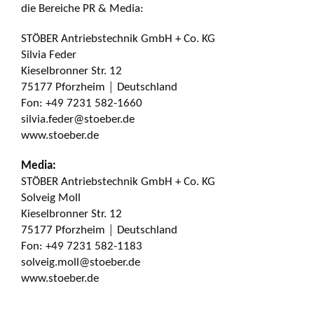
die Bereiche PR & Media:
STÖBER Antriebstechnik GmbH + Co. KG
Silvia Feder
Kieselbronner Str. 12
75177 Pforzheim │ Deutschland
Fon: +49 7231 582-1660
silvia.feder@stoeber.de
www.stoeber.de
Media:
STÖBER Antriebstechnik GmbH + Co. KG
Solveig Moll
Kieselbronner Str. 12
75177 Pforzheim │ Deutschland
Fon: +49 7231 582-1183
solveig.moll@stoeber.de
www.stoeber.de