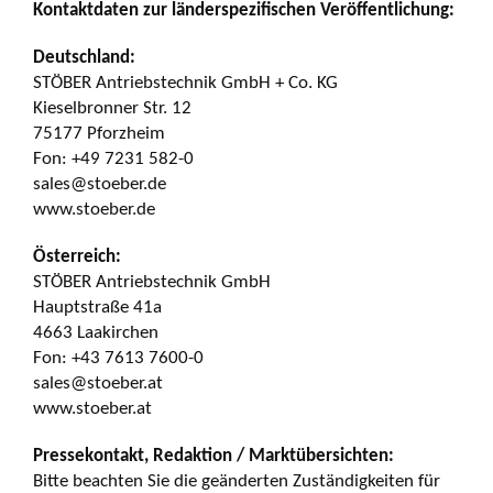
Kontaktdaten zur länderspezifischen Veröffentlichung:
Deutschland:
STÖBER Antriebstechnik GmbH + Co. KG
Kieselbronner Str. 12
75177 Pforzheim
Fon: +49 7231 582-0
sales@stoeber.de
www.stoeber.de
Österreich:
STÖBER Antriebstechnik GmbH
Hauptstraße 41a
4663 Laakirchen
Fon: +43 7613 7600-0
sales@stoeber.at
www.stoeber.at
Pressekontakt, Redaktion / Marktübersichten:
Bitte beachten Sie die geänderten Zuständigkeiten für