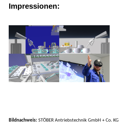
Impressionen:
Bildnachweis:
STÖBER Antriebstechnik GmbH + Co. KG