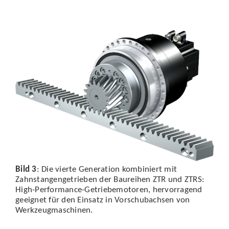
Bild 3
: Die vierte Generation kombiniert mit
Zahnstangengetrieben der Baureihen ZTR und ZTRS:
High-Performance-Getriebemotoren, hervorragend
geeignet für den Einsatz in Vorschubachsen von
Werkzeugmaschinen.