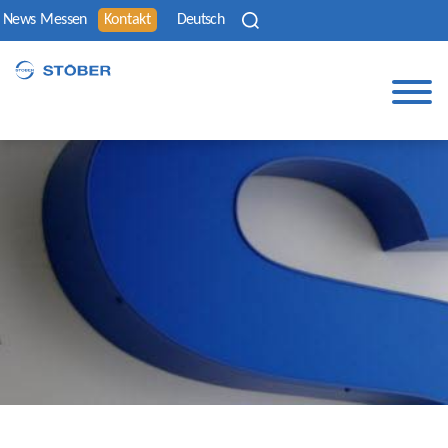
News
Messen
Kontakt
Deutsch