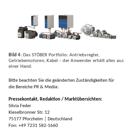
Bild 4
: Das STÖBER Portfolio: Antriebsregler,
Getriebemotoren, Kabel – der Anwender erhält alles aus
einer Hand.
Bitte beachten Sie die geänderten Zuständigkeiten für
die Bereiche PR & Media:
Pressekontakt, Redaktion / Marktübersichten:
Silvia Feder
Kieselbronner Str. 12
75177 Pforzheim │ Deutschland
Fon: +49 7231 582-1660