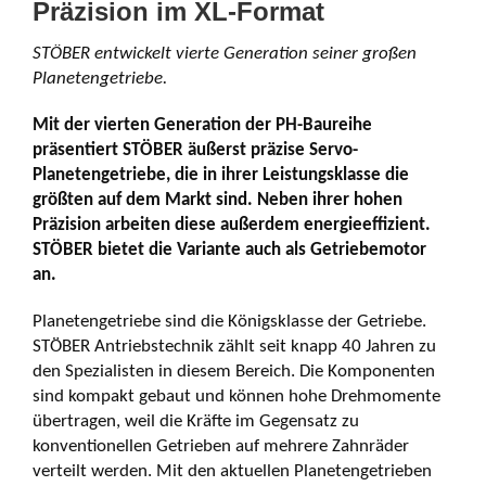
Präzision im XL-Format
STÖBER entwickelt vierte Generation seiner großen
Planetengetriebe.
Mit der vierten Generation der PH-Baureihe
präsentiert STÖBER äußerst präzise Servo-
Planetengetriebe, die in ihrer Leistungsklasse die
größten auf dem Markt sind. Neben ihrer hohen
Präzision arbeiten diese außerdem energieeffizient.
STÖBER bietet die Variante auch als Getriebemotor
an.
Planetengetriebe sind die Königsklasse der Getriebe.
STÖBER Antriebstechnik zählt seit knapp 40 Jahren zu
den Spezialisten in diesem Bereich. Die Komponenten
sind kompakt gebaut und können hohe Drehmomente
übertragen, weil die Kräfte im Gegensatz zu
konventionellen Getrieben auf mehrere Zahnräder
verteilt werden. Mit den aktuellen Planetengetrieben