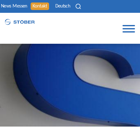
News
Messen
Kontakt
Deutsch