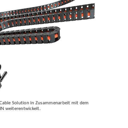
Cable Solution in Zusammenarbeit mit dem
N weiterentwickelt.