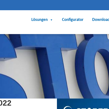
Lösungen
Configurator
Downloa
022