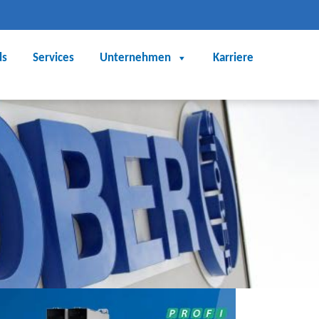
ds
Services
Unternehmen
Karriere