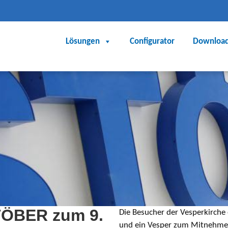
Lösungen
Configurator
Downloa
TÖBER zum 9.
Die Besucher der Vesperkirche 
und ein Vesper zum Mitnehmen.