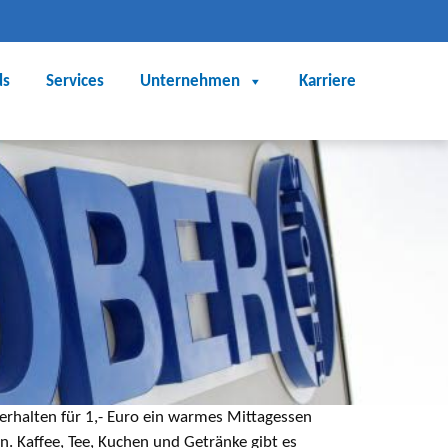
ds
Services
Unternehmen
Karriere
erhalten für 1,- Euro ein warmes Mittagessen
 Kaffee, Tee, Kuchen und Getränke gibt es