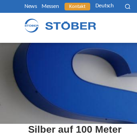
Deutsch
News
Messen
Kontakt
Silber auf 100 Meter