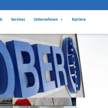
ds
Services
Unternehmen
Karriere