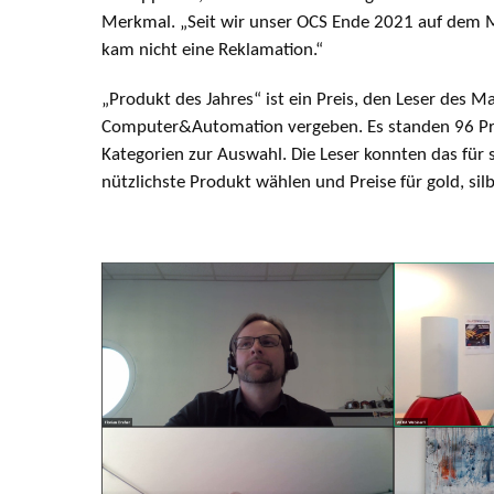
Merkmal. „Seit wir unser OCS Ende 2021 auf dem 
kam nicht eine Reklamation.“
„Produkt des Jahres“ ist ein Preis, den Leser des M
Computer&Automation vergeben. Es standen 96 Pr
Kategorien zur Auswahl. Die Leser konnten das für 
nützlichste Produkt wählen und Preise für gold, si