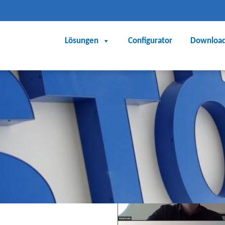
Lösungen
Configurator
Downloa