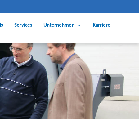
ds
Services
Unternehmen
Karriere