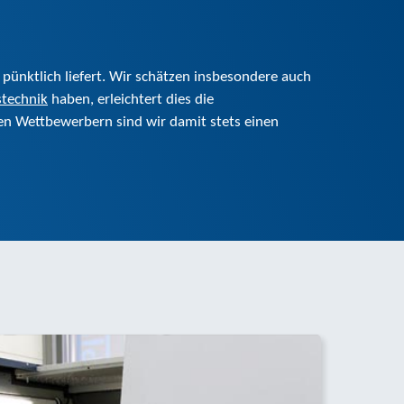
pünktlich liefert. Wir schätzen insbesondere auch
stechnik
haben, erleichtert dies die
en Wettbewerbern sind wir damit stets einen