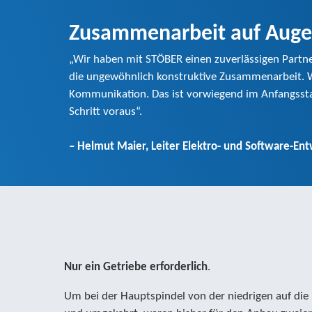
Zusammenarbeit auf Aug
„Wir haben mit STÖBER einen zuverlässigen Partner
die ungewöhnlich konstruktive Zusammenarbeit. W
Kommunikation. Das ist vorwiegend im Anfangssta
Schritt voraus“.
– Helmut Maier, Leiter Elektro- und Software-
Nur ein Getriebe erforderlich
.
Um bei der Hauptspindel von der niedrigen auf die