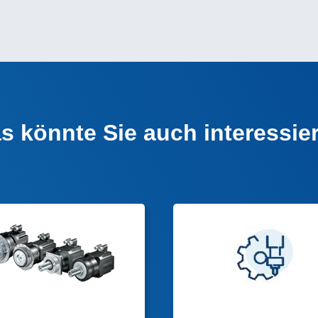
s könnte Sie auch interessie