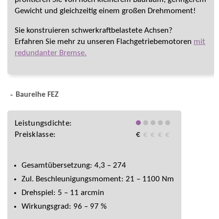
Gewicht und gleichzeitig einem großen Drehmoment!
Sie konstruieren schwerkraftbelastete Achsen?
Erfahren Sie mehr zu unseren Flachgetriebemotoren
mit
redundanter Bremse.
Baureihe FEZ
Leistungsdichte:
Preisklasse:
€
€
€
€
€
Gesamtübersetzung: 4,3 – 274
Zul. Beschleunigungsmoment: 21 – 1100 Nm
Drehspiel: 5 – 11 arcmin
Wirkungsgrad: 96 – 97 %