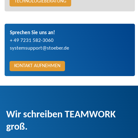
TECHNOLOGIEBERATUNG
Sprechen Sie uns an!
+ 49 7231 582-3060
systemsupport@stoeber.de
KONTAKT AUFNEHMEN
Wir schreiben TEAMWORK
groß.