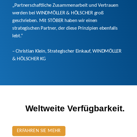
„Partnerschaftliche Zusammenarbeit und Vertrauen
werden bei WINDMÖLLER & HÖLSCHER groß
geschrieben. Mit STÖBER haben wir einen
strategischen Partner, der diese Prinzipien ebenfalls
lebt.“
– Christian Klein, Strategischer Einkauf, WINDMÖLLER
& HÖLSCHER KG
Weltweite Verfügbarkeit.
ERFAHREN SIE MEHR