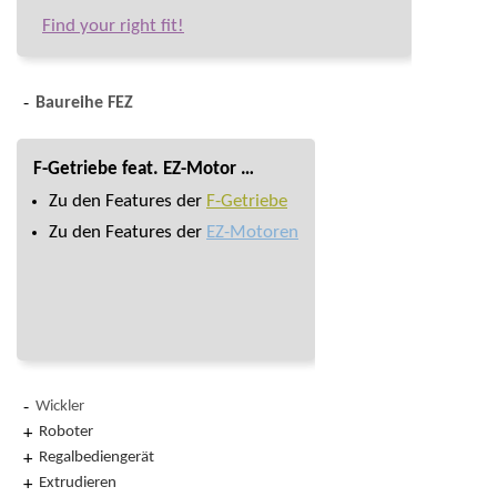
Find your right fit!
Baureihe FEZ
F-Getriebe feat. EZ-Motor …
Zu den Features der
F-Getriebe
Zu den Features der
EZ-Motoren
Wickler
Roboter
Regalbediengerät
Extrudieren