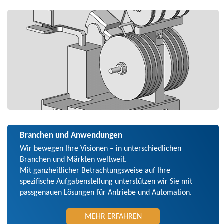
Branchen und Anwendungen
Wir bewegen Ihre Visionen – in unterschiedlichen
Branchen und Märkten weltweit.
Mit ganz­heitlicher Betrachtungs­weise auf Ihre
spezifische Aufgaben­stellung unter­stützen wir Sie mit
passgenauen Lösungen für Antriebe und Automation.
MEHR ERFAHREN