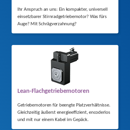
Ihr Anspruch an uns: Ein kompakter, universell
einsetzbarer Stirn­radgetriebemotor? Was fürs
Auge? Mit Schrägverzahnung?
Lean-Flachgetriebemotoren
Getriebemotoren für beengte Platzverhältnisse.
Gleichzeitig äußerst energieeffizient, encoderlos
und mit nur einem Kabel im Gepäck.