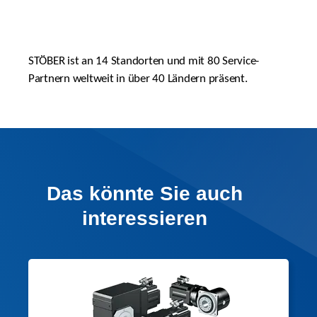
STÖBER ist an 14 Standorten und mit 80 Service-
Partnern weltweit in über 40 Ländern präsent.
Das könnte Sie auch
interessieren